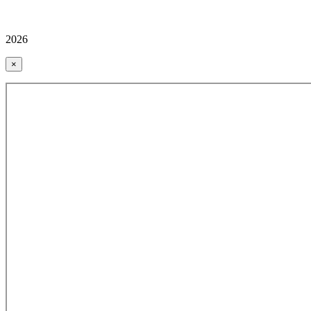
2026
×