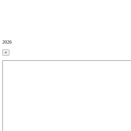
2026
×