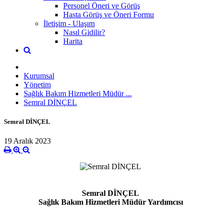
Personel Öneri ve Görüş
Hasta Görüş ve Öneri Formu
İletişim - Ulaşım
Nasıl Gidilir?
Harita
Kurumsal
Yönetim
Sağlık Bakım Hizmetleri Müdür ...
Semral DİNÇEL
Semral DİNÇEL
19 Aralık 2023
Semral DİNÇEL
Sağlık Bakım Hizmetleri Müdür Yardımcıs
ı