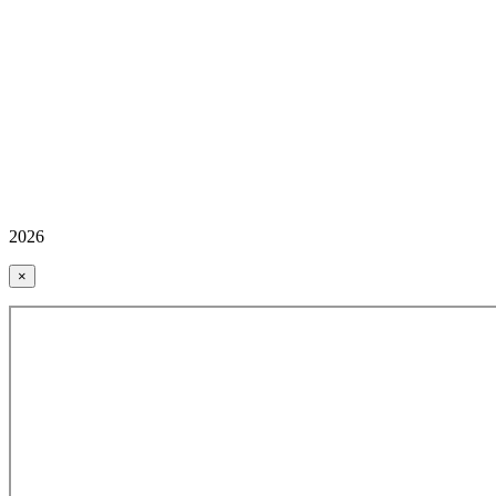
2026
×