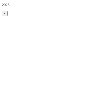
2026
×