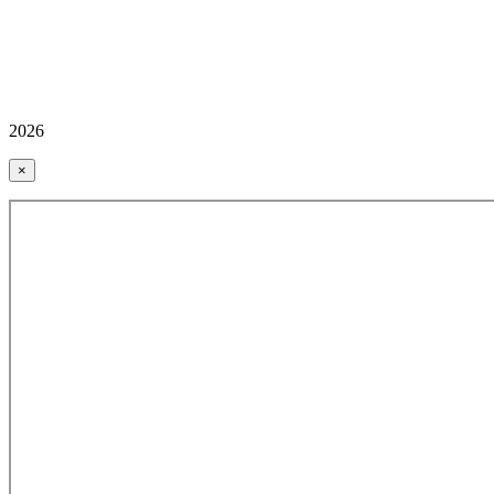
2026
×